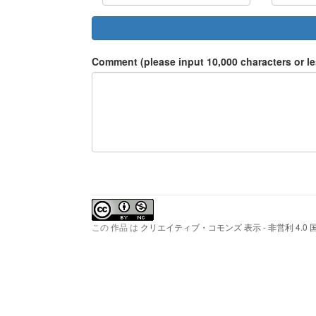
Comment (please input 10,000 characters or le
この 作品 は
クリエイティブ・コモンズ 表示 - 非営利 4.0